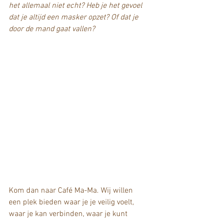
het allemaal niet echt? Heb je het gevoel 
dat je altijd een masker opzet? Of dat je 
door de mand gaat vallen?
Kom dan naar Café Ma-Ma. Wij willen 
een plek bieden waar je je veilig voelt, 
waar je kan verbinden, waar je kunt 