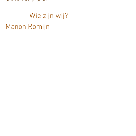
Wie zijn wij?
Manon Romijn