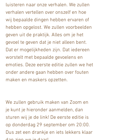
luisteren naar onze verhalen. We zullen 
verhalen vertellen over onszelf en hoe 
wij bepaalde dingen hebben ervaren of 
hebben opgelost. We zullen voorbeelden 
geven uit de praktijk. Alles om je het 
gevoel te geven dat je niet alleen bent. 
Dat er mogelijkheden zijn. Dat iedereen 
worstelt met bepaalde gevoelens en 
emoties. Deze eerste editie zullen we het 
onder andere gaan hebben over fouten 
maken en maskers opzetten. 
We zullen gebruik maken van Zoom en 
je kunt je hieronder aanmelden, dan 
sturen wij je de link! De eerste editie is 
op donderdag 29 september om 20:00. 
Dus zet een drankje en iets lekkers klaar 
dan zien we je daar!