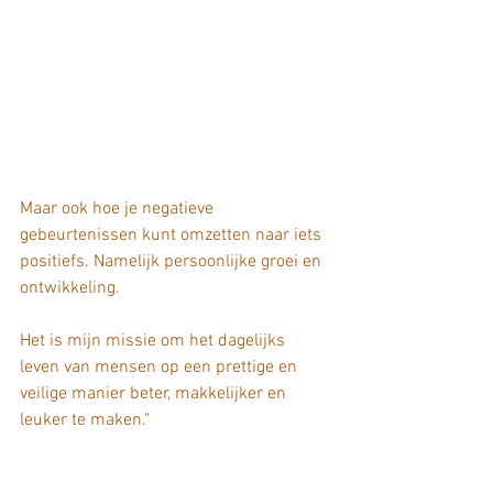
Maar ook hoe je negatieve 
gebeurtenissen kunt omzetten naar iets 
positiefs. Namelijk persoonlijke groei en 
ontwikkeling.
Het is mijn missie om het dagelijks 
leven van mensen op een prettige en 
veilige manier beter, makkelijker en 
leuker te maken."