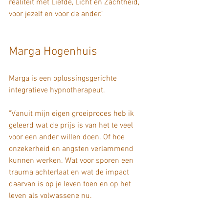
realiteit met Liefde, Licht en Zachtheid, 
voor jezelf en voor de ander." 
Marga Hogenhuis
Marga is een oplossingsgerichte 
integratieve hypnotherapeut.
"Vanuit mijn eigen groeiproces heb ik 
geleerd wat de prijs is van het te veel 
voor een ander willen doen. Of hoe 
onzekerheid en angsten verlammend 
kunnen werken. Wat voor sporen een 
trauma achterlaat en wat de impact 
daarvan is op je leven toen en op het 
leven als volwassene nu. 