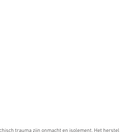
chisch trauma zijn onmacht en isolement. Het herstel 