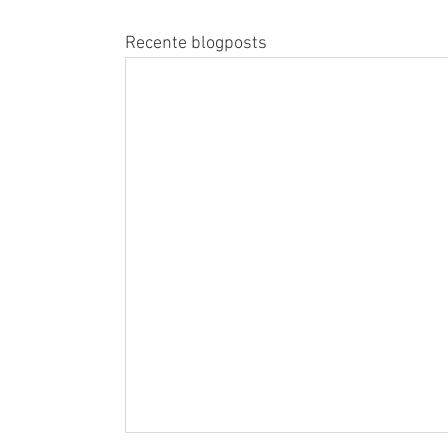
Recente blogposts