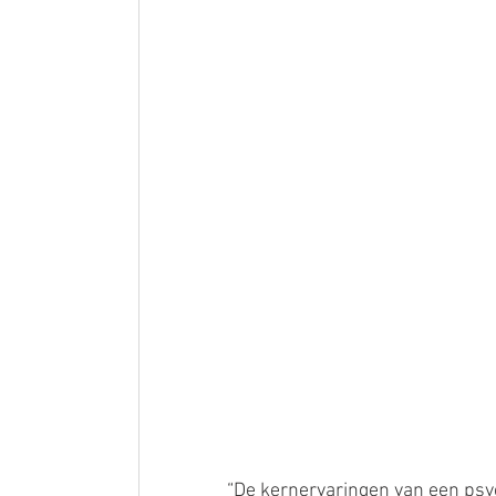
“De kernervaringen van een psy