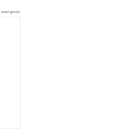
s weergeven