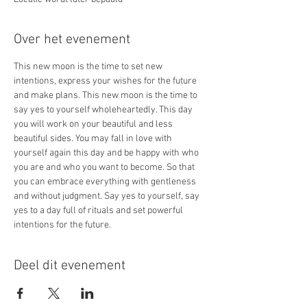
Over het evenement
This new moon is the time to set new 
intentions, express your wishes for the future 
and make plans. This new moon is the time to 
say yes to yourself wholeheartedly. This day 
you will work on your beautiful and less 
beautiful sides. You may fall in love with 
yourself again this day and be happy with who 
you are and who you want to become. So that 
you can embrace everything with gentleness 
and without judgment. Say yes to yourself, say 
yes to a day full of rituals and set powerful 
intentions for the future. 
Deel dit evenement