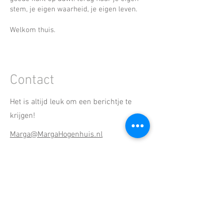
stem, je eigen waarheid, je eigen leven.
Welkom thuis.
Contact
Het is altijd leuk om een berichtje te
krijgen!
Marga@MargaHogenhuis.nl
De praktijk