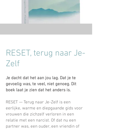
RESET, terug naar Je-
Zelf
Je dacht dat het aan jou lag. Dat je te
gevoelig was, te veel, niet genoeg. Dit
boek laat je zien dat het anders is.
RESET — Terug naar Je-Zelf is een
eerlijke, warme en diepgaande gids voor
vrouwen die zichzelf verloren in een
relatie met een narcist. Of dat nu een
partner was, een ouder, een vriendin of