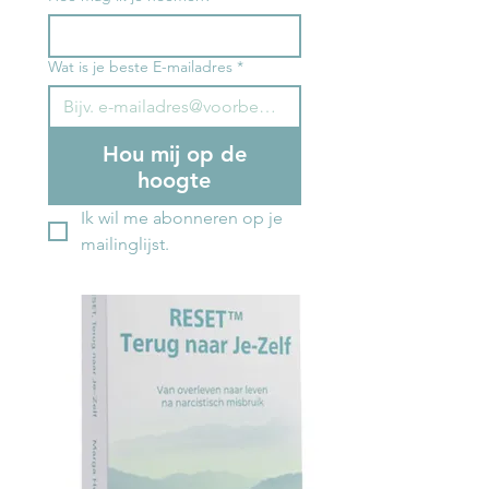
Wat is je beste E-mailadres
*
Hou mij op de
hoogte
Ik wil me abonneren op je 
mailinglijst.