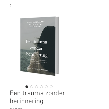
Een trauma zonder
herinnering