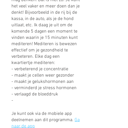
het veel vaker en meer doen dan je
denkt! Bijvoorbeeld in de rij bij de
kassa, in de auto, als je de hond
uitlaat, etc. Ik daag je uit om de
komende 5 dagen een moment te
vinden waarin je 15 minuten kunt
mediteren! Mediteren is bewezen
effectief om je gezondheid te
verbeteren. Elke dag een
kwartiertje mediteren:
- verbeterend je concentratie
- maakt je cellen weer gezonder
- maakt je gelukshormonen aan
- verminderd je stress hormonen
- verlaagd de bloeddruk
-
Je kunt ook via de mobiele app
deelnemen aan dit programma.
Ga
naar de app