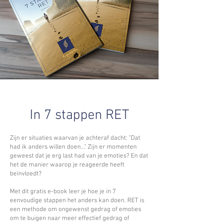
In 7 stappen RET
Zijn er situaties waarvan je achteraf dacht: "Dat
had ik anders willen doen..." Zijn er momenten
geweest dat je erg last had van je emoties? En dat
het de manier waarop je reageerde heeft
beïnvloedt?
Met dit gratis e-book leer je hoe je in 7
eenvoudige stappen het anders kan doen. RET is
een methode om ongewenst gedrag of emoties
om te buigen naar meer effectief gedrag of