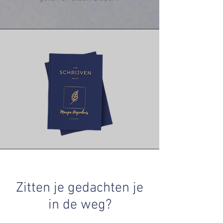
Zitten je gedachten je
in de weg?