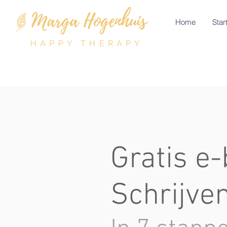
Home
Start
HAPPY THERAPY
Gratis e
Schrijven