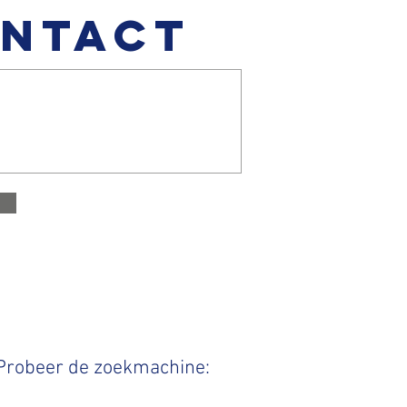
NTACT
 Probeer de zoekmachine: