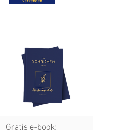
Verzenden
Gratis e-book: