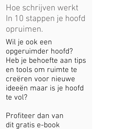
Hoe schrijven werkt
In 10 stappen je hoofd
opruimen.
Wil je ook een
opgeruimder hoofd?
Heb je behoefte aan tips
en tools om ruimte te
creëren voor nieuwe
ideeën maar is je hoofd
te vol?
Profiteer dan van
dit gratis e-book