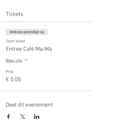
Tickets
Verkoop geëindigd op
Soort ticket
Entree Café Ma-Ma
Meer info
Prijs
€ 0,00
Deel dit evenement