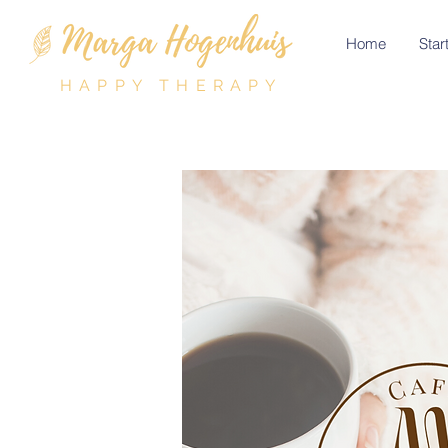
Home
Start
HAPPY THERAPY