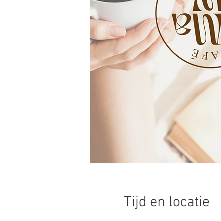
Tijd en locatie