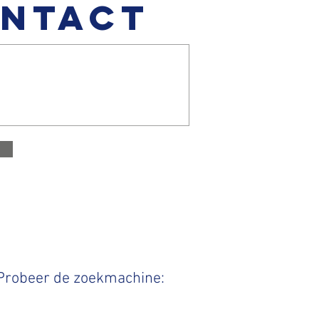
NTACT
 Probeer de zoekmachine: