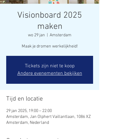
Visionboard 2025
maken
wo 29 jan
  |  
Amsterdam
Maak je dromen werkelijkheid!
Tickets zijn niet te koop
Andere evenementen bekijken
Tijd en locatie
29 jan 2025, 19:00 – 22:00
Amsterdam, Jan Olphert Vaillantlaan, 1086 XZ
Amsterdam, Nederland