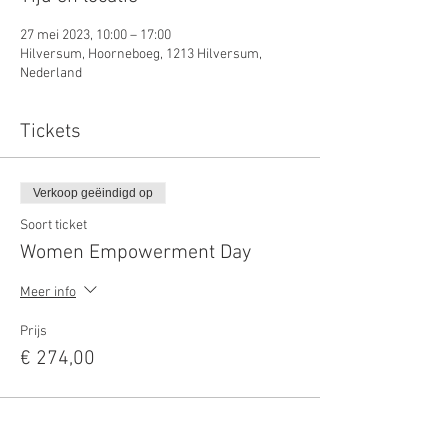
27 mei 2023, 10:00 – 17:00
Hilversum, Hoorneboeg, 1213 Hilversum,
Nederland
Tickets
Verkoop geëindigd op
Soort ticket
Women Empowerment Day
Meer info
Prijs
€ 274,00