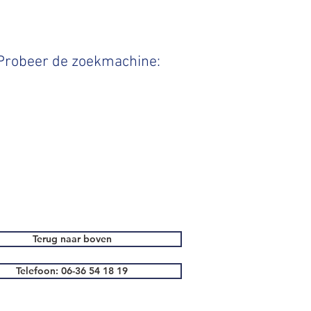
 Probeer de zoekmachine:
Terug naar boven
Telefoon: 06-36 54 18 19