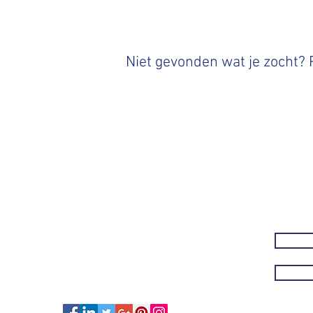
Niet gevonden wat je zocht?