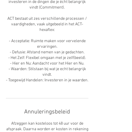
investeren in de dingen die je écht belangrijk
vindt (Commitment).
ACT bestaat uit zes verschillende processen /
vaardigheden, vaak uitgebeeld in het ACT-
hexaflex:
- Acceptatie: Ruimte maken voor vervelende
ervaringen.
- Defusie: Afstand nemen van je gedachten.
- Het Zelf: Flexibel omgaan met je zelf(beeld).
- Hier en Nu: Aandacht voor het Hier en Nu.
- Waarden: Stilstaan bij wat je echt belangrijk
vindt.
- Toegewijd Handelen: Investeren in je waarden.
Annuleringsbeleid
Afzeggen kan kosteloos tot 48 uur voor de
afspraak. Daarna worden er kosten in rekening