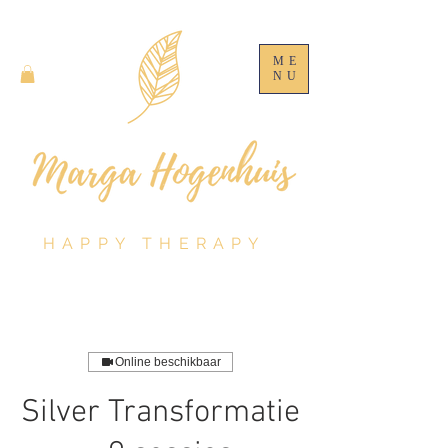
ME
NU
HAPPY THERAPY
Online beschikbaar
Silver Transformatie