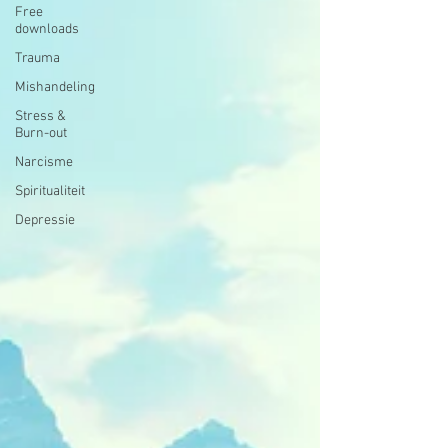
Free
downloads
Trauma
Mishandeling
Stress &
Burn-out
Narcisme
Spiritualiteit
Depressie