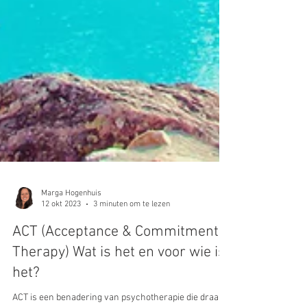
Marga Hogenhuis
12 okt 2023
3 minuten om te lezen
ACT (Acceptance & Commitment
Therapy) Wat is het en voor wie is