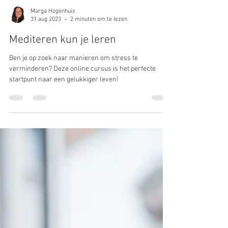
Marga Hogenhuis
31 aug 2023
2 minuten om te lezen
Mediteren kun je leren
Ben je op zoek naar manieren om stress te
verminderen? Deze online cursus is het perfecte
startpunt naar een gelukkiger leven!