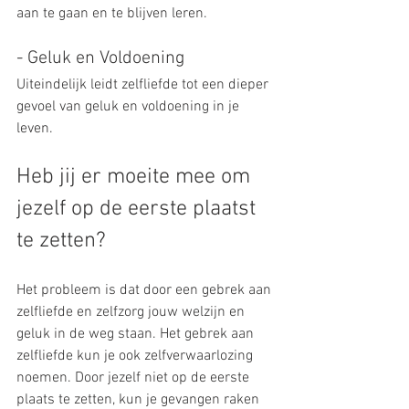
aan te gaan en te blijven leren.
- Geluk en Voldoening
Uiteindelijk leidt zelfliefde tot een dieper 
gevoel van geluk en voldoening in je 
leven.
Heb jij er moeite mee om 
jezelf op de eerste plaatst 
te zetten?
Het probleem is dat door een gebrek aan 
zelfliefde en zelfzorg jouw welzijn en 
geluk in de weg staan. Het gebrek aan 
zelfliefde kun je ook zelfverwaarlozing 
noemen. Door jezelf niet op de eerste 
plaats te zetten, kun je gevangen raken 