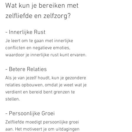
Wat kun je bereiken met 
zelfliefde en zelfzorg?
- Innerlijke Rust 
Je leert om te gaan met innerlijke 
conflicten en negatieve emoties, 
waardoor je innerlijke rust kunt ervaren.
- Betere Relaties 
Als je van jezelf houdt, kun je gezondere 
relaties opbouwen, omdat je weet wat je 
verdient en bereid bent grenzen te 
stellen.
- Persoonlijke Groei
Zelfliefde moedigt persoonlijke groei 
aan. Het motiveert je om uitdagingen 