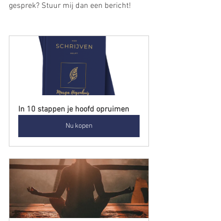
gesprek? Stuur mij dan een bericht!
In 10 stappen je hoofd opruimen
Nu kopen