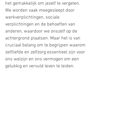
het gemakkelijk om jezelf te vergeten. 
We worden vaak meegesleept door 
werkverplichtingen, sociale 
verplichtingen en de behoeften van 
anderen, waardoor we onszelf op de 
achtergrond plaatsen. Maar het is van 
cruciaal belang om te begrijpen waarom 
zelfliefde en zelfzorg essentieel zijn voor 
ons welzijn en ons vermogen om een 
gelukkig en vervuld leven te leiden.