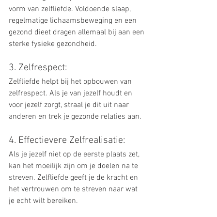
vorm van zelfliefde. Voldoende slaap, 
regelmatige lichaamsbeweging en een 
gezond dieet dragen allemaal bij aan een 
sterke fysieke gezondheid.
3. Zelfrespect: 
Zelfliefde helpt bij het opbouwen van 
zelfrespect. Als je van jezelf houdt en 
voor jezelf zorgt, straal je dit uit naar 
anderen en trek je gezonde relaties aan.
4. Effectievere Zelfrealisatie: 
Als je jezelf niet op de eerste plaats zet, 
kan het moeilijk zijn om je doelen na te 
streven. Zelfliefde geeft je de kracht en 
het vertrouwen om te streven naar wat 
je echt wilt bereiken.