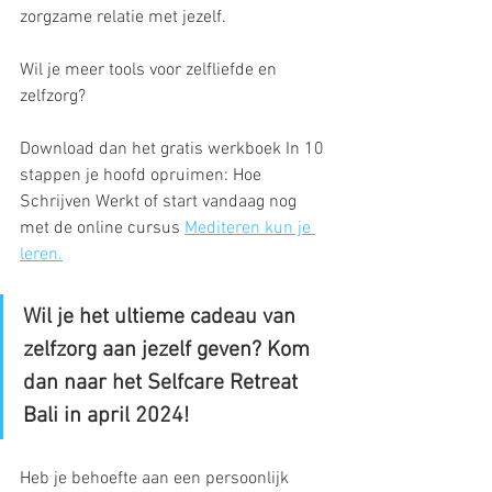
zorgzame relatie met jezelf.
Wil je meer tools voor zelfliefde en 
zelfzorg?
Download dan het gratis werkboek In 10 
stappen je hoofd opruimen: Hoe 
Schrijven Werkt of start vandaag nog 
met de online cursus 
Mediteren kun je 
leren.
Wil je het ultieme cadeau van 
zelfzorg aan jezelf geven? Kom 
dan naar het Selfcare Retreat 
Bali in april 2024!
Heb je behoefte aan een persoonlijk 