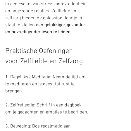
in een cyclus van stress, ontevredenheid 
en ongezonde relaties. Zelfliefde en 
zelfzorg bieden de oplossing door je in 
staat te stellen een 
gelukkiger, gezonder 
en bevredigender leven te leiden.
Praktische Oefeningen 
voor Zelfliefde en Zelfzorg
1. Dagelijkse Meditatie: Neem de tijd om 
te mediteren en je geest tot rust te 
brengen.
2. Zelfreflectie: Schrijf in een dagboek 
om je gedachten en emoties te begrijpen.
3. Beweging: Doe regelmatig aan 