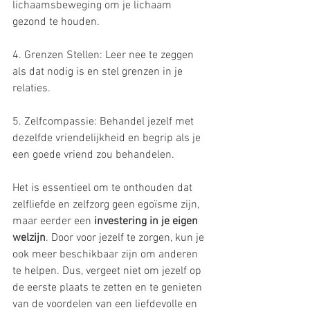
lichaamsbeweging om je lichaam 
gezond te houden.
4. Grenzen Stellen: Leer nee te zeggen 
als dat nodig is en stel grenzen in je 
relaties.
5. Zelfcompassie: Behandel jezelf met 
dezelfde vriendelijkheid en begrip als je 
een goede vriend zou behandelen.
Het is essentieel om te onthouden dat 
zelfliefde en zelfzorg geen egoïsme zijn, 
maar eerder een 
investering in je eigen 
welzijn
. Door voor jezelf te zorgen, kun je 
ook meer beschikbaar zijn om anderen 
te helpen. Dus, vergeet niet om jezelf op 
de eerste plaats te zetten en te genieten 
van de voordelen van een liefdevolle en 