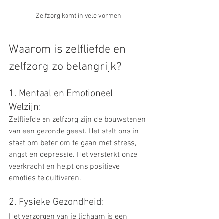
Zelfzorg komt in vele vormen
Waarom is zelfliefde en 
zelfzorg zo belangrijk?
1. Mentaal en Emotioneel 
Welzijn: 
Zelfliefde en zelfzorg zijn de bouwstenen 
van een gezonde geest. Het stelt ons in 
staat om beter om te gaan met stress, 
angst en depressie. Het versterkt onze 
veerkracht en helpt ons positieve 
emoties te cultiveren.
2. Fysieke Gezondheid: 
Het verzorgen van je lichaam is een 