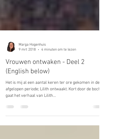
Marga Hogenhuis
9 mrt 2018
4 minuten om te lezen
Vrouwen ontwaken - Deel 2
(English below)
Het is mij al een aantal keren ter ore gekomen in de
afgelopen periode; Lilith ontwaakt. Kort door de bocht
gaat het verhaal van Lilith...