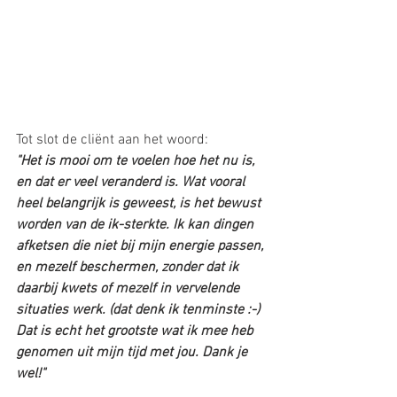
Tot slot de cliënt aan het woord:
"Het is mooi om te voelen hoe het nu is, 
en dat er veel veranderd is. Wat vooral 
heel belangrijk is geweest, is het bewust 
worden van de ik-sterkte. Ik kan dingen 
afketsen die niet bij mijn energie passen, 
en mezelf beschermen, zonder dat ik 
daarbij kwets of mezelf in vervelende 
situaties werk. (dat denk ik tenminste :-) 
Dat is echt het grootste wat ik mee heb 
genomen uit mijn tijd met jou. Dank je 
wel!"