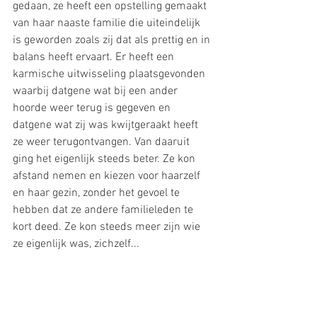
gedaan, ze heeft een opstelling gemaakt 
van haar naaste familie die uiteindelijk 
is geworden zoals zij dat als prettig en in 
balans heeft ervaart. Er heeft een 
karmische uitwisseling plaatsgevonden 
waarbij datgene wat bij een ander 
hoorde weer terug is gegeven en 
datgene wat zij was kwijtgeraakt heeft 
ze weer terugontvangen. Van daaruit 
ging het eigenlijk steeds beter. Ze kon 
afstand nemen en kiezen voor haarzelf 
en haar gezin, zonder het gevoel te 
hebben dat ze andere familieleden te 
kort deed. Ze kon steeds meer zijn wie 
ze eigenlijk was, zichzelf...