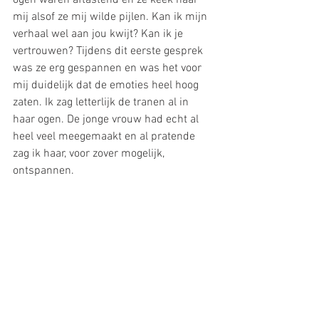
mij alsof ze mij wilde pijlen. Kan ik mijn 
verhaal wel aan jou kwijt? Kan ik je 
vertrouwen? Tijdens dit eerste gesprek 
was ze erg gespannen en was het voor 
mij duidelijk dat de emoties heel hoog 
zaten. Ik zag letterlijk de tranen al in 
haar ogen. De jonge vrouw had echt al 
heel veel meegemaakt en al pratende 
zag ik haar, voor zover mogelijk, 
ontspannen.