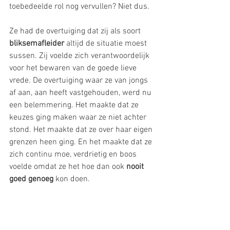
toebedeelde rol nog vervullen? Niet dus.
Ze had de overtuiging dat zij als soort 
bliksemafleider 
altijd de situatie moest 
sussen. Zij voelde zich verantwoordelijk 
voor het bewaren van de goede lieve 
vrede. De overtuiging waar ze van jongs 
af aan, aan heeft vastgehouden, werd nu 
een belemmering. Het maakte dat ze 
keuzes ging maken waar ze niet achter 
stond. Het maakte dat ze over haar eigen 
grenzen heen ging. En het maakte dat ze 
zich continu moe, verdrietig en boos 
voelde omdat ze het hoe dan ook 
nooit 
goed genoeg 
kon doen.