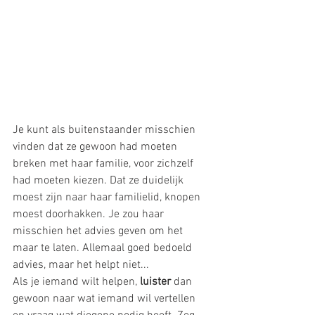
Je kunt als buitenstaander misschien 
vinden dat ze gewoon had moeten 
breken met haar familie, voor zichzelf 
had moeten kiezen. Dat ze duidelijk 
moest zijn naar haar familielid, knopen 
moest doorhakken. Je zou haar 
misschien het advies geven om het 
maar te laten. Allemaal goed bedoeld 
advies, maar het helpt niet...
Als je iemand wilt helpen, 
luister
 dan 
gewoon naar wat iemand wil vertellen 