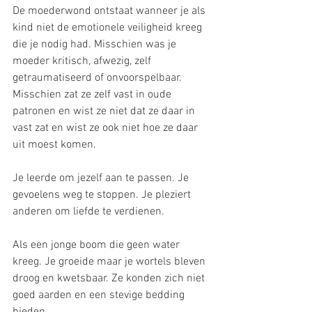
De moederwond ontstaat wanneer je als 
kind niet de emotionele veiligheid kreeg 
die je nodig had. Misschien was je 
moeder kritisch, afwezig, zelf 
getraumatiseerd of onvoorspelbaar. 
Misschien zat ze zelf vast in oude 
patronen en wist ze niet dat ze daar in 
vast zat en wist ze ook niet hoe ze daar 
uit moest komen. 
Je leerde om jezelf aan te passen. Je 
gevoelens weg te stoppen. Je pleziert 
anderen om liefde te verdienen.
Als een jonge boom die geen water 
kreeg. Je groeide maar je wortels bleven 
droog en kwetsbaar. Ze konden zich niet 
goed aarden en een stevige bedding 