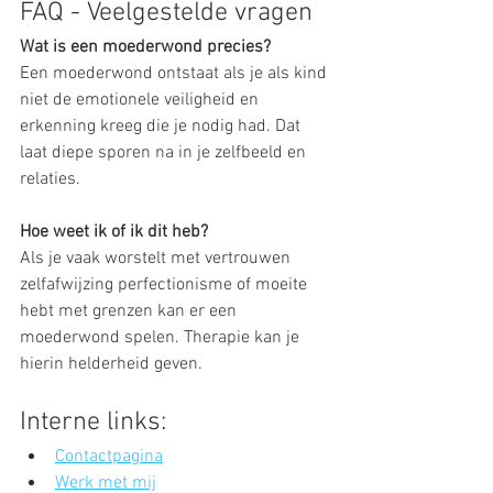
FAQ - Veelgestelde vragen
Wat is een moederwond precies?
Een moederwond ontstaat als je als kind 
niet de emotionele veiligheid en 
erkenning kreeg die je nodig had. Dat 
laat diepe sporen na in je zelfbeeld en 
relaties.
Hoe weet ik of ik dit heb?
Als je vaak worstelt met vertrouwen 
zelfafwijzing perfectionisme of moeite 
hebt met grenzen kan er een 
moederwond spelen. Therapie kan je 
hierin helderheid geven.
Interne links:
Contactpagina
Werk met mij