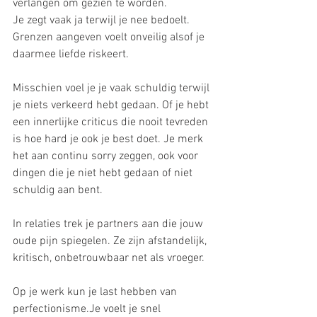
verlangen om gezien te worden.
Je zegt vaak ja terwijl je nee bedoelt. 
Grenzen aangeven voelt onveilig alsof je 
daarmee liefde riskeert.
Misschien voel je je vaak schuldig terwijl 
je niets verkeerd hebt gedaan. Of je hebt 
een innerlijke criticus die nooit tevreden 
is hoe hard je ook je best doet. Je merk 
het aan continu sorry zeggen, ook voor 
dingen die je niet hebt gedaan of niet 
schuldig aan bent. 
In relaties trek je partners aan die jouw 
oude pijn spiegelen. Ze zijn afstandelijk, 
kritisch, onbetrouwbaar net als vroeger.
Op je werk kun je last hebben van 
perfectionisme.Je voelt je snel 