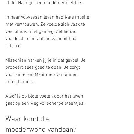
stilte. Haar grenzen deden er niet toe.
In haar volwassen leven had Kate moeite 
met vertrouwen. Ze voelde zich vaak te 
veel of juist niet genoeg. Zelfliefde 
voelde als een taal die ze nooit had 
geleerd.
Misschien herken jij je in dat gevoel. Je 
probeert alles goed te doen. Je zorgt 
voor anderen. Maar diep vanbinnen 
knaagt er iets.
Alsof je op blote voeten door het leven 
gaat op een weg vol scherpe steentjes.
Waar komt die 
moederwond vandaan?