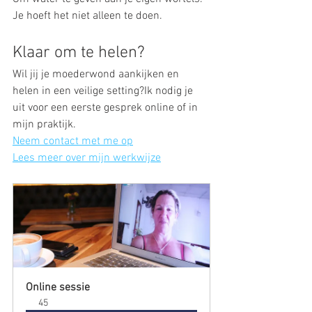
Je hoeft het niet alleen te doen.
Klaar om te helen?
Wil jij je moederwond aankijken en 
helen in een veilige setting?Ik nodig je 
uit voor een eerste gesprek online of in 
mijn praktijk.
Neem contact met me op
Lees meer over mijn werkwijze
Online sessie
45