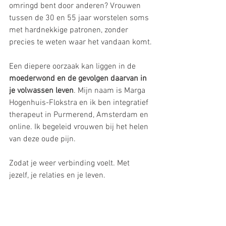
omringd bent door anderen? Vrouwen 
tussen de 30 en 55 jaar worstelen soms 
met hardnekkige patronen, zonder 
precies te weten waar het vandaan komt.
Een diepere oorzaak kan liggen in de 
moederwond en de gevolgen daarvan in 
je volwassen leven
. Mijn naam is Marga 
Hogenhuis-Flokstra en ik ben integratief 
therapeut in Purmerend, Amsterdam en 
online. Ik begeleid vrouwen bij het helen 
van deze oude pijn.
Zodat je weer verbinding voelt. Met 
jezelf, je relaties en je leven.