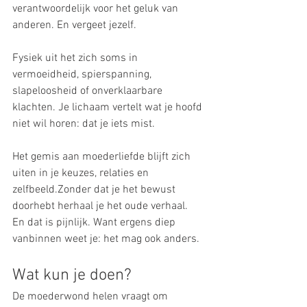
verantwoordelijk voor het geluk van 
anderen. En vergeet jezelf.
Fysiek uit het zich soms in 
vermoeidheid, spierspanning, 
slapeloosheid of onverklaarbare 
klachten. Je lichaam vertelt wat je hoofd 
niet wil horen: dat je iets mist.
Het gemis aan moederliefde blijft zich 
uiten in je keuzes, relaties en 
zelfbeeld.Zonder dat je het bewust 
doorhebt herhaal je het oude verhaal.
En dat is pijnlijk. Want ergens diep 
vanbinnen weet je: het mag ook anders.
Wat kun je doen?
De moederwond helen vraagt om 