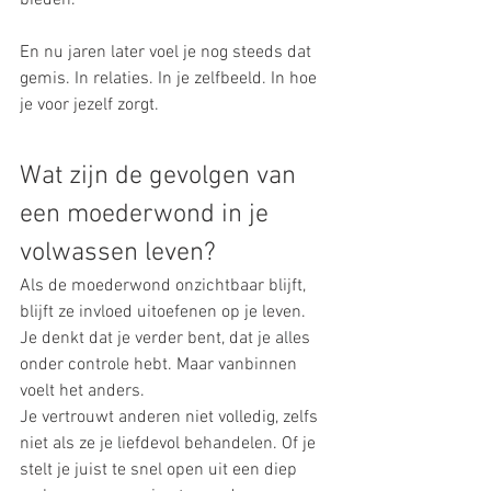
bieden.
En nu jaren later voel je nog steeds dat 
gemis. In relaties. In je zelfbeeld. In hoe 
je voor jezelf zorgt.
Wat zijn de gevolgen van 
een moederwond in je 
volwassen leven?
Als de moederwond onzichtbaar blijft, 
blijft ze invloed uitoefenen op je leven. 
Je denkt dat je verder bent, dat je alles 
onder controle hebt. Maar vanbinnen 
voelt het anders.
Je vertrouwt anderen niet volledig, zelfs 
niet als ze je liefdevol behandelen. Of je 
stelt je juist te snel open uit een diep 