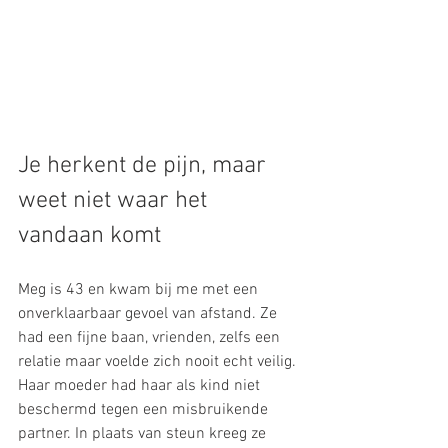
Je herkent de pijn, maar 
weet niet waar het 
vandaan komt
Meg is 43 en kwam bij me met een 
onverklaarbaar gevoel van afstand. Ze 
had een fijne baan, vrienden, zelfs een 
relatie maar voelde zich nooit echt veilig.
Haar moeder had haar als kind niet 
beschermd tegen een misbruikende 
partner. In plaats van steun kreeg ze 