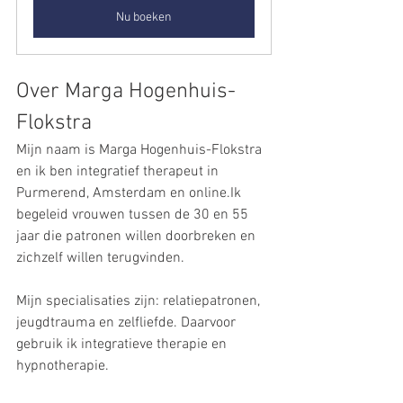
Nu boeken
Over Marga Hogenhuis-
Flokstra
Mijn naam is Marga Hogenhuis-Flokstra 
en ik ben integratief therapeut in 
Purmerend, Amsterdam en online.Ik 
begeleid vrouwen tussen de 30 en 55 
jaar die patronen willen doorbreken en 
zichzelf willen terugvinden.
Mijn specialisaties zijn: relatiepatronen, 
jeugdtrauma en zelfliefde. Daarvoor 
gebruik ik integratieve therapie en 
hypnotherapie.