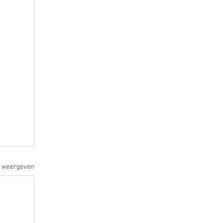
s weergeven