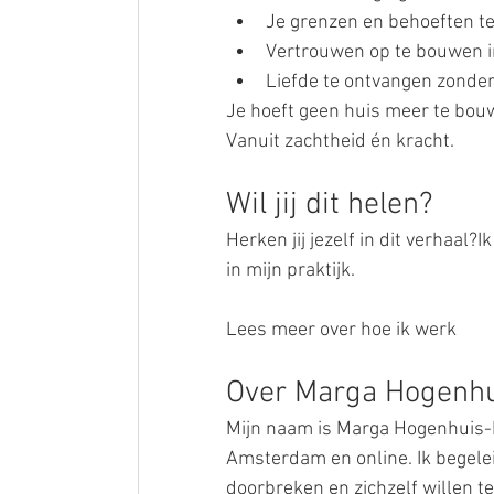
Je grenzen en behoeften te
Vertrouwen op te bouwen i
Liefde te ontvangen zonder 
Je hoeft geen huis meer te bou
Vanuit zachtheid én kracht.
Wil jij dit helen?
Herken jij jezelf in dit verhaal?
in mijn praktijk.
Lees meer over hoe ik werk
Over Marga Hogenhu
Mijn naam is Marga Hogenhuis-Fl
Amsterdam en online. Ik begelei
doorbreken en zichzelf willen t