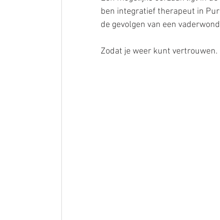
ben integratief therapeut in Pu
de gevolgen van een vaderwond 
Zodat je weer kunt vertrouwen. 