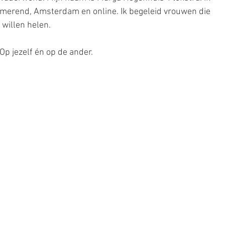
rmerend, Amsterdam en online. Ik begeleid vrouwen die 
willen helen.
Op jezelf én op de ander.