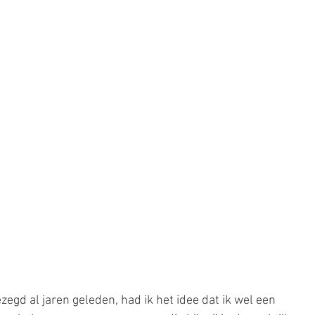
ezegd al jaren geleden, had ik het idee dat ik wel een 