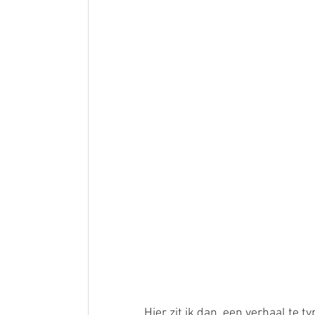
Hier zit ik dan, een verhaal te ty