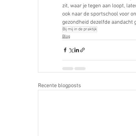
zit, waar je tegen aan loopt, l
ook naar de sportschool voor on
gezondheid dezelfde aandacht g
Bij mij in de praktijk
Blog
Recente blogposts