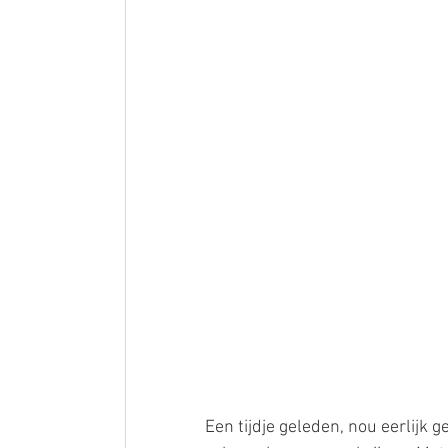
Een tijdje geleden, nou eerlijk g