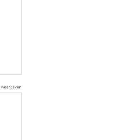
s weergeven