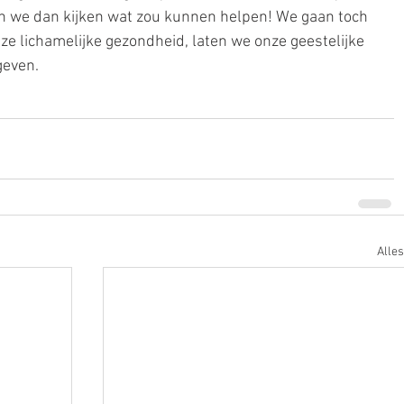
aten we dan kijken wat zou kunnen helpen! We gaan toch 
ze lichamelijke gezondheid, laten we onze geestelijke 
even. 
Alle