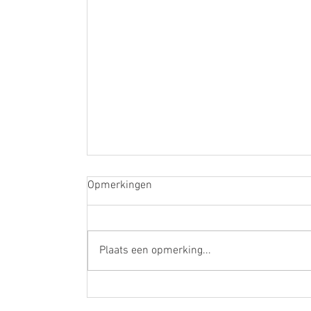
Opmerkingen
Plaats een opmerking...