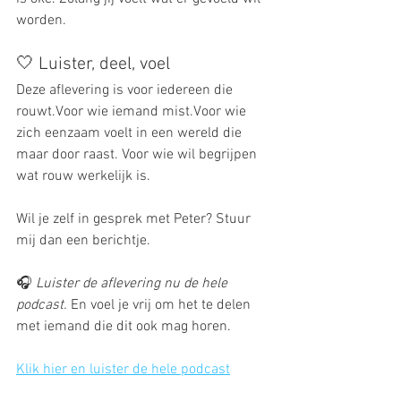
worden.
🤍 Luister, deel, voel
Deze aflevering is voor iedereen die 
rouwt.Voor wie iemand mist.Voor wie 
zich eenzaam voelt in een wereld die 
maar door raast. Voor wie wil begrijpen 
wat rouw werkelijk is.
Wil je zelf in gesprek met Peter? Stuur 
mij dan een berichtje. 
🎧 
Luister de aflevering nu de hele 
podcast. 
En voel je vrij om het te delen 
met iemand die dit ook mag horen.
Klik hier en luister de hele podcast