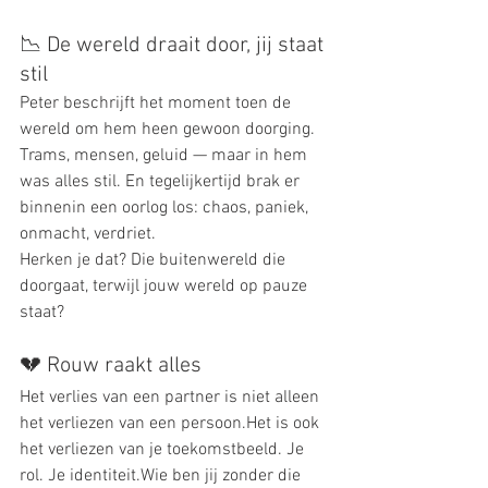
📉 De wereld draait door, jij staat 
stil
Peter beschrijft het moment toen de 
wereld om hem heen gewoon doorging. 
Trams, mensen, geluid — maar in hem 
was alles stil. En tegelijkertijd brak er 
binnenin een oorlog los: chaos, paniek, 
onmacht, verdriet.
Herken je dat? Die buitenwereld die 
doorgaat, terwijl jouw wereld op pauze 
staat?
💔 Rouw raakt alles
Het verlies van een partner is niet alleen 
het verliezen van een persoon.Het is ook 
het verliezen van je toekomstbeeld. Je 
rol. Je identiteit.Wie ben jij zonder die 