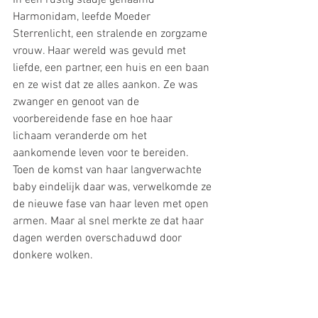
Harmonidam, leefde Moeder 
Sterrenlicht, een stralende en zorgzame 
vrouw. Haar wereld was gevuld met 
liefde, een partner, een huis en een baan 
en ze wist dat ze alles aankon. Ze was 
zwanger en genoot van de 
voorbereidende fase en hoe haar 
lichaam veranderde om het 
aankomende leven voor te bereiden. 
Toen de komst van haar langverwachte 
baby eindelijk daar was, verwelkomde ze 
de nieuwe fase van haar leven met open 
armen. Maar al snel merkte ze dat haar 
dagen werden overschaduwd door 
donkere wolken.