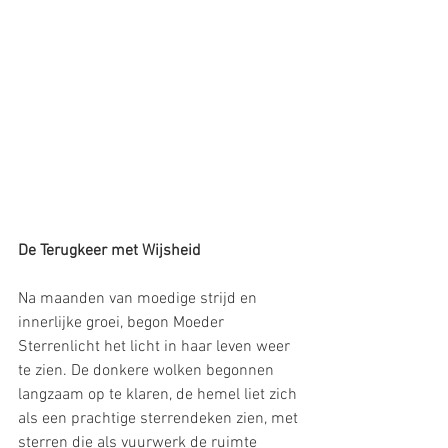
De Terugkeer met Wijsheid
Na maanden van moedige strijd en 
innerlijke groei, begon Moeder 
Sterrenlicht het licht in haar leven weer 
te zien. De donkere wolken begonnen 
langzaam op te klaren, de hemel liet zich 
als een prachtige sterrendeken zien, met 
sterren die als vuurwerk de ruimte 