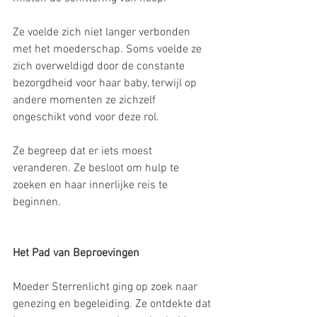
Ze voelde zich niet langer verbonden 
met het moederschap. Soms voelde ze 
zich overweldigd door de constante 
bezorgdheid voor haar baby, terwijl op 
andere momenten ze zichzelf 
ongeschikt vond voor deze rol.
Ze begreep dat er iets moest 
veranderen. Ze besloot om hulp te 
zoeken en haar innerlijke reis te 
beginnen.
Het Pad van Beproevingen
Moeder Sterrenlicht ging op zoek naar 
genezing en begeleiding. Ze ontdekte dat 