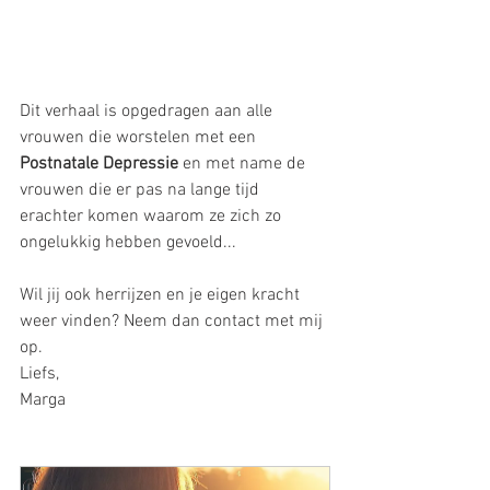
Dit verhaal is opgedragen aan alle 
vrouwen die worstelen met een 
Postnatale Depressie 
en met name de 
vrouwen die er pas na lange tijd 
erachter komen waarom ze zich zo 
ongelukkig hebben gevoeld...
Wil jij ook herrijzen en je eigen kracht 
weer vinden? Neem dan contact met mij 
op. 
Liefs,
Marga