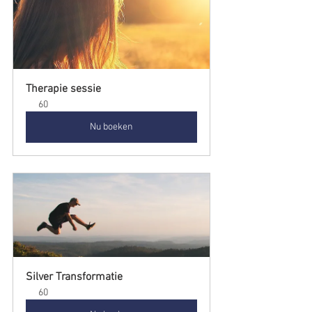
Therapie sessie
60
Nu boeken
Silver Transformatie
60