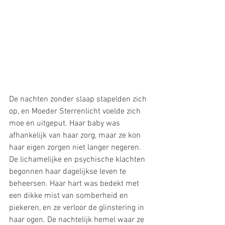
De nachten zonder slaap stapelden zich 
op, en Moeder Sterrenlicht voelde zich 
moe en uitgeput. Haar baby was 
afhankelijk van haar zorg, maar ze kon 
haar eigen zorgen niet langer negeren. 
De lichamelijke en psychische klachten 
begonnen haar dagelijkse leven te 
beheersen. Haar hart was bedekt met 
een dikke mist van somberheid en 
piekeren, en ze verloor de glinstering in 
haar ogen. De nachtelijk hemel waar ze 