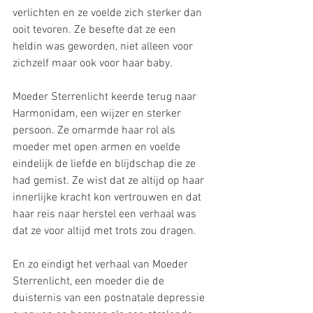
verlichten en ze voelde zich sterker dan 
ooit tevoren. Ze besefte dat ze een 
heldin was geworden, niet alleen voor 
zichzelf maar ook voor haar baby.
Moeder Sterrenlicht keerde terug naar 
Harmonidam, een wijzer en sterker 
persoon. Ze omarmde haar rol als 
moeder met open armen en voelde 
eindelijk de liefde en blijdschap die ze 
had gemist. Ze wist dat ze altijd op haar 
innerlijke kracht kon vertrouwen en dat 
haar reis naar herstel een verhaal was 
dat ze voor altijd met trots zou dragen.
En zo eindigt het verhaal van Moeder 
Sterrenlicht, een moeder die de 
duisternis van een postnatale depressie 