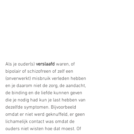
Als je ouder(s) 
verslaafd
 waren, of 
bipolair of schizofreen of zelf een 
(onverwerkt) misbruik verleden hebben 
en je daarom niet de zorg, de aandacht, 
de binding en de liefde kunnen geven 
die je nodig had kun je last hebben van 
dezelfde symptomen. Bijvoorbeeld 
omdat er niet werd geknuffeld, er geen 
lichamelijk contact was omdat de 
ouders niet wisten hoe dat moest. Of 