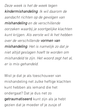
Deze week is het de week tegen 
kindermishandeling
. Ik wil daarom de 
aandacht richten op de gevolgen van 
mishandeling
 en de verschillende 
oorzaken waarbij je soortgelijke klachten 
kunt krijgen. Als eerste wil ik het hebben 
over de verschillende 
vormen van 
mishandeling
. Het is namelijk zo dat je 
niet altijd geslagen hoeft te worden om 
mishandeld te zijn. Het woord zegt het al, 
er is mis-gehandeld.
Wist je dat je als toeschouwer van 
mishandeling net zulke heftige klachten 
kunt hebben als iemand die het 
ondergaat? Dat je dus net zo 
getraumatiseerd
 kunt zijn als je hebt 
gezien dat je moeder of je zusje of 