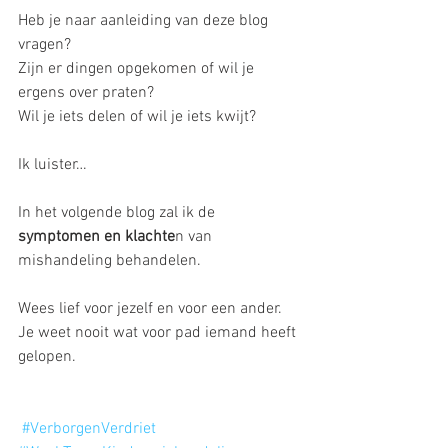
Heb je naar aanleiding van deze blog 
vragen?
Zijn er dingen opgekomen of wil je 
ergens over praten?
Wil je iets delen of wil je iets kwijt?
Ik luister…
In het volgende blog zal ik de 
symptomen en klachte
n van 
mishandeling behandelen. 
Wees lief voor jezelf en voor een ander. 
Je weet nooit wat voor pad iemand heeft 
gelopen.
#VerborgenVerdriet