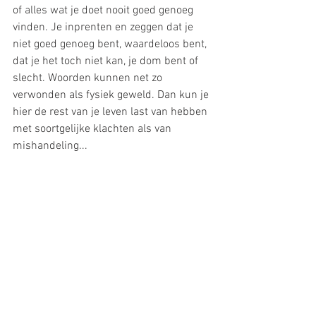
of alles wat je doet nooit goed genoeg 
vinden. Je inprenten en zeggen dat je 
niet goed genoeg bent, waardeloos bent, 
dat je het toch niet kan, je dom bent of 
slecht. Woorden kunnen net zo 
verwonden als fysiek geweld. Dan kun je 
hier de rest van je leven last van hebben 
met soortgelijke klachten als van 
mishandeling...