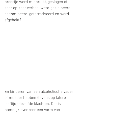
broertje werd misbruikt, geslagen of 
keer op keer verbaal werd gekleineerd, 
gedomineerd, geterroriseerd en werd 
afgebekt?
En kinderen van een alcoholische vader 
of moeder hebben (tevens op latere 
leeftijd) dezelfde klachten. Dat is 
namelijk evenzeer een vorm van 