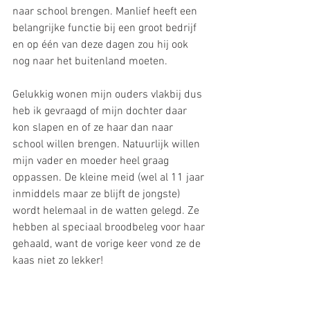
naar school brengen. Manlief heeft een 
belangrijke functie bij een groot bedrijf 
en op één van deze dagen zou hij ook 
nog naar het buitenland moeten. 
Gelukkig wonen mijn ouders vlakbij dus 
heb ik gevraagd of mijn dochter daar 
kon slapen en of ze haar dan naar 
school willen brengen. Natuurlijk willen 
mijn vader en moeder heel graag 
oppassen. De kleine meid (wel al 11 jaar 
inmiddels maar ze blijft de jongste) 
wordt helemaal in de watten gelegd. Ze 
hebben al speciaal broodbeleg voor haar 
gehaald, want de vorige keer vond ze de 
kaas niet zo lekker! 