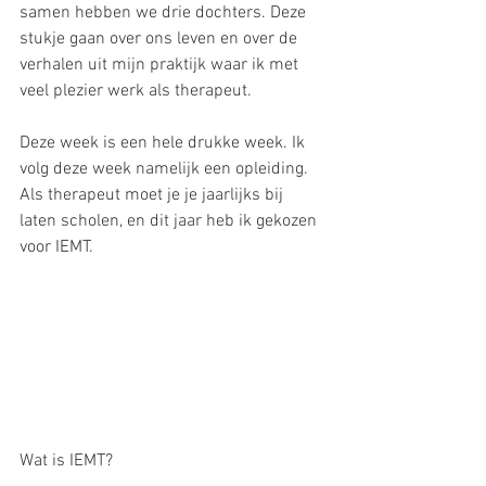
samen hebben we drie dochters. Deze 
stukje gaan over ons leven en over de 
verhalen uit mijn praktijk waar ik met 
veel plezier werk als therapeut.
Deze week is een hele drukke week. Ik 
volg deze week namelijk een opleiding. 
Als therapeut moet je je jaarlijks bij 
laten scholen, en dit jaar heb ik gekozen 
voor IEMT. 
Wat is IEMT?