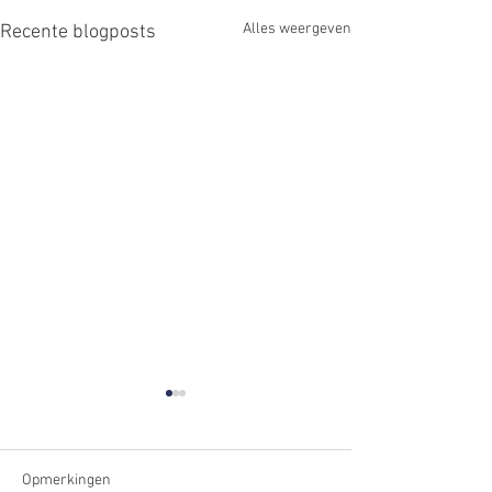
Alles weergeven
Recente blogposts
Opmerkingen