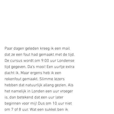
Paar dagen geleden kreeg ik een mail 
dat ze een fout had gemaakt met de tijd. 
De cursus wordt om 9:00 uur Londense 
tijd gegeven. Da’s mooi! Een uurtje extra 
dacht ik. Maar ergens heb ik een 
rekenfout gemaakt. Slimme lezers 
hebben dat natuurlijk allang gezien. Als 
het namelijk in Londen een uur vroeger 
is, dan betekend dat een uur later 
beginnen voor mij! Dus om 10 uur niet 
om 7 of 8 uur. Wat een sukkel ben ik 