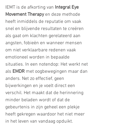
IEMT is de afkorting van
 Integral Eye 
Movement Therapy
en deze methode 
heeft inmiddels de reputatie om vaak 
snel en blijvende resultaten te creëren 
als gaat om klachten gerelateerd aan 
angsten, fobieën en wanneer mensen 
om niet verklaarbare redenen vaak 
emotioneel worden in bepaalde 
situaties. In een notendop: 
Het werkt net 
als 
EMDR
 met oogbewegingen maar dan 
anders. Net zo effectief, geen 
bijwerkingen en je voelt direct een 
verschil. Het maakt dat de herinnering 
minder beladen wordt of dat de 
gebeurtenis in zijn geheel een plekje 
heeft gekregen waardoor het niet meer 
in het leven van vandaag opduikt. 