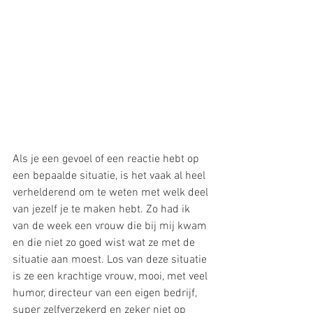
Als je een gevoel of een reactie hebt op 
een bepaalde situatie, is het vaak al heel 
verhelderend om te weten met welk deel 
van jezelf je te maken hebt. Zo had ik 
van de week een vrouw die bij mij kwam 
en die niet zo goed wist wat ze met de 
situatie aan moest. Los van deze situatie 
is ze een krachtige vrouw, mooi, met veel 
humor, directeur van een eigen bedrijf, 
super zelfverzekerd en zeker niet op 