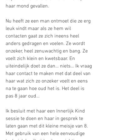
haar mond gevallen.
Nu heeft ze een man ontmoet die ze erg 
leuk vindt maar als ze hem wil 
contacten gaat ze zich ineens heel 
anders gedragen en voelen. Ze wordt 
onzeker, heel zenuwachtig en bang. Ze 
voelt zich klein en kwetsbaar. En 
uiteindelijk doet ze dan… niets… Ik vraag 
haar contact te maken met dat deel van 
haar wat zich zo onzeker voelt en eens 
na te gaan hoe oud het is. Het deel is 
pas 8 jaar oud…
Ik besluit met haar een Innerlijk Kind 
sessie te doen en haar in gesprek te 
laten gaan met dit kleine meisje van 8. 
Met gebruik van een hele eenvoudige 