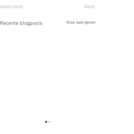
Alles weergeven
Recente blogposts