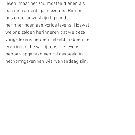
leven, maar het zou moeten dienen als 
een instrument, geen excuus. Binnen 
ons onderbewustzijn liggen de 
herinneringen aan vorige levens. Hoewel 
we ons zelden herinneren dat we deze 
vorige levens hebben geleefd, hebben de 
ervaringen die we tijdens die levens 
hebben opgedaan een rol gespeeld in 
het vormgeven van wie we vandaag zijn. 