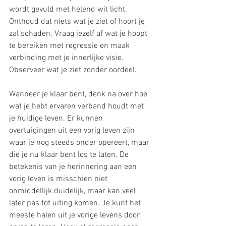
wordt gevuld met helend wit licht. 
Onthoud dat niets wat je ziet of hoort je 
zal schaden. Vraag jezelf af wat je hoopt 
te bereiken met regressie en maak 
verbinding met je innerlijke visie. 
Observeer wat je ziet zonder oordeel. 
Wanneer je klaar bent, denk na over hoe 
wat je hebt ervaren verband houdt met 
je huidige leven. Er kunnen 
overtuigingen uit een vorig leven zijn 
waar je nog steeds onder opereert, maar 
die je nu klaar bent los te laten. De 
betekenis van je herinnering aan een 
vorig leven is misschien niet 
onmiddellijk duidelijk, maar kan veel 
later pas tot uiting komen. Je kunt het 
meeste halen uit je vorige levens door 