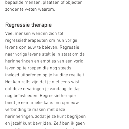
bepaalde mensen, plaatsen of objecten 
zonder te weten waarom.
Regressie therapie
Veel mensen wenden zich tot 
regressietherapeuten om hun vorige 
levens opnieuw te beleven. Regressie 
naar vorige levens stelt je in staat om de 
herinneringen en emoties van een vorig 
leven op te roepen die nog steeds 
invloed uitoefenen op je huidige realiteit. 
Het kan zelfs zijn dat je niet eens wist 
dat deze ervaringen je vandaag de dag 
nog beïnvloeden. Regressietherapie 
biedt je een unieke kans om opnieuw 
verbinding te maken met deze 
herinneringen, zodat je ze kunt begrijpen 
en jezelf kunt bevrijden. Zelf ben ik geen 