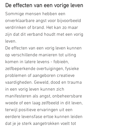
De effecten van een vorige leven
Sommige mensen hebben een 
onverklaarbare angst voor bijvoorbeeld 
verdrinken of brand. Het kan zo maar 
zijn dat dit verband houdt met een vorig 
leven. 
De effecten van een vorig leven kunnen 
op verschillende manieren tot uiting 
komen in latere levens - fobieën, 
zelfbeperkende overtuigingen, fysieke 
problemen of aangeboren creatieve 
vaardigheden. Geweld, dood en trauma 
in een vorig leven kunnen zich 
manifesteren als angst, onbeheersbare 
woede of een laag zelfbeeld in dit leven, 
terwijl positieve ervaringen uit een 
eerdere levensfase ertoe kunnen leiden 
dat je je sterk aangetrokken voelt tot 