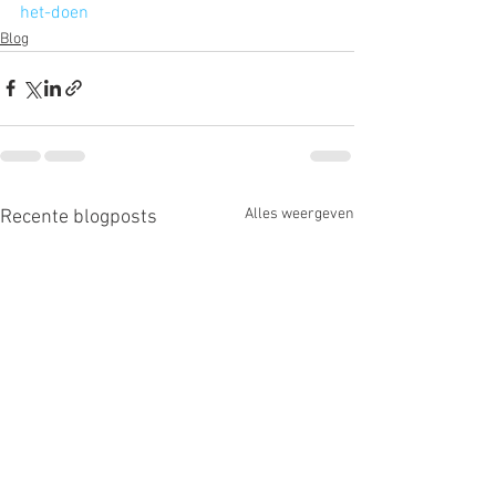
het-doen
Blog
Alles weergeven
Recente blogposts