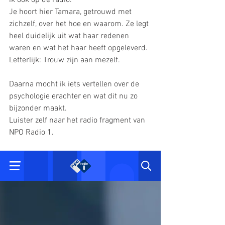
Je hoort hier Tamara, getrouwd met 
zichzelf, over het hoe en waarom. Ze legt 
heel duidelijk uit wat haar redenen 
waren en wat het haar heeft opgeleverd. 
Letterlijk: Trouw zijn aan mezelf. 
Daarna mocht ik iets vertellen over de 
psychologie erachter en wat dit nu zo 
bijzonder maakt. 
Luister zelf naar het radio fragment van 
NPO Radio 1.