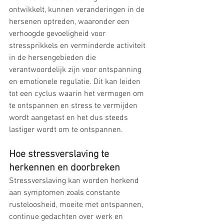
ontwikkelt, kunnen veranderingen in de 
hersenen optreden, waaronder een 
verhoogde gevoeligheid voor 
stressprikkels en verminderde activiteit 
in de hersengebieden die 
verantwoordelijk zijn voor ontspanning 
en emotionele regulatie. Dit kan leiden 
tot een cyclus waarin het vermogen om 
te ontspannen en stress te vermijden 
wordt aangetast en het dus steeds 
lastiger wordt om te ontspannen.
Hoe stressverslaving te 
herkennen en doorbreken
Stressverslaving kan worden herkend 
aan symptomen zoals constante 
rusteloosheid, moeite met ontspannen, 
continue gedachten over werk en 