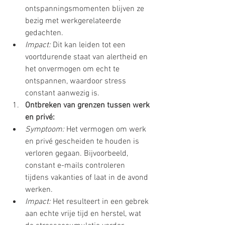
ontspanningsmomenten blijven ze 
bezig met werkgerelateerde 
gedachten.
Impact:
 Dit kan leiden tot een 
voortdurende staat van alertheid en 
het onvermogen om echt te 
ontspannen, waardoor stress 
constant aanwezig is.
Ontbreken van grenzen tussen werk 
en privé:
Symptoom:
 Het vermogen om werk 
en privé gescheiden te houden is 
verloren gegaan. Bijvoorbeeld, 
constant e-mails controleren 
tijdens vakanties of laat in de avond 
werken.
Impact:
 Het resulteert in een gebrek 
aan echte vrije tijd en herstel, wat 