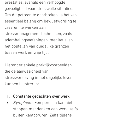
prestaties, evenals een verhoogde 
gevoeligheid voor stressvolle situaties. 
Om dit patroon te doorbreken, is het van 
essentieel belang om bewustwording te 
creëren, te werken aan 
stressmanagement-technieken, zoals 
ademhalingsoefeningen, meditatie, en 
het opstellen van duidelijke grenzen 
tussen werk en vrije tijd.
Hieronder enkele praktijkvoorbeelden 
die de aanwezigheid van 
stressverslaving in het dagelijks leven 
kunnen illustreren:
Constante gedachten over werk:
Symptoom:
 Een persoon kan niet 
stoppen met denken aan werk, zelfs 
buiten kantooruren. Zelfs tijdens 