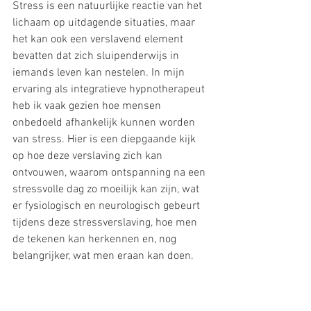
Stress is een natuurlijke reactie van het 
lichaam op uitdagende situaties, maar 
het kan ook een verslavend element 
bevatten dat zich sluipenderwijs in 
iemands leven kan nestelen. In mijn 
ervaring als integratieve hypnotherapeut 
heb ik vaak gezien hoe mensen 
onbedoeld afhankelijk kunnen worden 
van stress. Hier is een diepgaande kijk 
op hoe deze verslaving zich kan 
ontvouwen, waarom ontspanning na een 
stressvolle dag zo moeilijk kan zijn, wat 
er fysiologisch en neurologisch gebeurt 
tijdens deze stressverslaving, hoe men 
de tekenen kan herkennen en, nog 
belangrijker, wat men eraan kan doen.