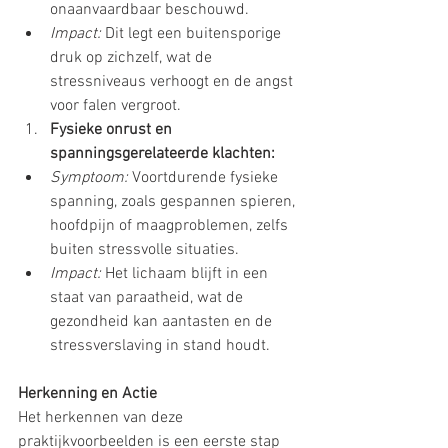
onaanvaardbaar beschouwd.
Impact:
 Dit legt een buitensporige 
druk op zichzelf, wat de 
stressniveaus verhoogt en de angst 
voor falen vergroot.
Fysieke onrust en 
spanningsgerelateerde klachten:
Symptoom:
 Voortdurende fysieke 
spanning, zoals gespannen spieren, 
hoofdpijn of maagproblemen, zelfs 
buiten stressvolle situaties.
Impact:
 Het lichaam blijft in een 
staat van paraatheid, wat de 
gezondheid kan aantasten en de 
stressverslaving in stand houdt.
Herkenning en Actie
Het herkennen van deze 
praktijkvoorbeelden is een eerste stap 