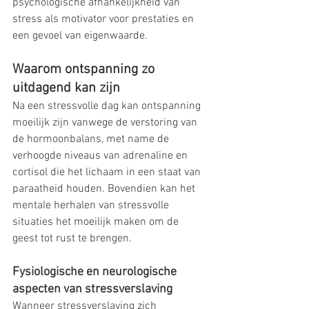
psychologische afhankelijkheid van 
stress als motivator voor prestaties en 
een gevoel van eigenwaarde.
Waarom ontspanning zo 
uitdagend kan zijn
Na een stressvolle dag kan ontspanning 
moeilijk zijn vanwege de verstoring van 
de hormoonbalans, met name de 
verhoogde niveaus van adrenaline en 
cortisol die het lichaam in een staat van 
paraatheid houden. Bovendien kan het 
mentale herhalen van stressvolle 
situaties het moeilijk maken om de 
geest tot rust te brengen.
Fysiologische en neurologische 
aspecten van stressverslaving
Wanneer stressverslaving zich 