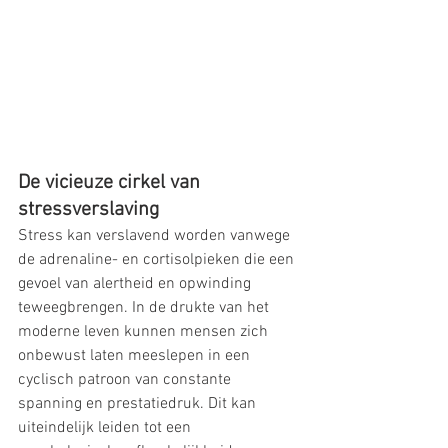
De vicieuze cirkel van 
stressverslaving
Stress kan verslavend worden vanwege 
de adrenaline- en cortisolpieken die een 
gevoel van alertheid en opwinding 
teweegbrengen. In de drukte van het 
moderne leven kunnen mensen zich 
onbewust laten meeslepen in een 
cyclisch patroon van constante 
spanning en prestatiedruk. Dit kan 
uiteindelijk leiden tot een 