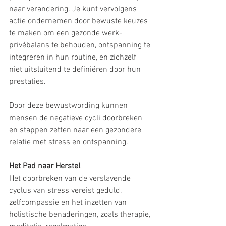
naar verandering. Je kunt vervolgens 
actie ondernemen door bewuste keuzes 
te maken om een gezonde werk-
privébalans te behouden, ontspanning te 
integreren in hun routine, en zichzelf 
niet uitsluitend te definiëren door hun 
prestaties.
Door deze bewustwording kunnen 
mensen de negatieve cycli doorbreken 
en stappen zetten naar een gezondere 
relatie met stress en ontspanning.
Het Pad naar Herstel
Het doorbreken van de verslavende 
cyclus van stress vereist geduld, 
zelfcompassie en het inzetten van 
holistische benaderingen, zoals therapie, 