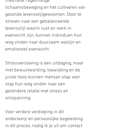
meditatie, regelmatige 
lichaamsbeweging en het cultiveren van 
gezonde levensstijlgewoonten. Door te 
streven naar een gebalanceerde 
levensstijl waarin rust en werk in 
evenwicht zijn, kunnen individuen hun 
weg vinden naar duurzaam welzijn en 
emotioneel evenwicht.
Stressverslaving is een uitdaging, maar 
met bewustwording, toewijding en de 
juiste tools kunnen mensen stap voor 
stap hun weg vinden naar een 
gezondere relatie met stress en 
ontspanning.
Voor verdere verdieping in dit 
onderwerp en persoonlijke begeleiding 
in dit proces, nodig ik je uit om contact 