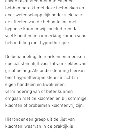
goede resultaten met hun cliënten 
hebben bereikt met deze technieken en 
door wetenschappelijk onderzoek naar 
de effecten van de behandeling met 
hypnose kunnen wij concluderen dat 
veel klachten in aanmerking komen voor 
behandeling met hypnotherapie.
De behandeling door artsen en medisch 
specialisten blijft voor tal van ziektes van 
groot belang. Als ondersteuning hiervan 
biedt hypnotherapie steun, inzicht in 
eigen handelen en kwaliteiten, 
vermindering van of beter kunnen 
omgaan met de klachten en bij sommige 
klachten of problemen klachtenvrij zijn.
Hieronder een greep uit de lijst van 
klachten, waarvan in de praktijk is 