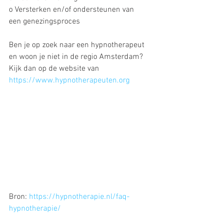
o Versterken en/of ondersteunen van 
een genezingsproces
Ben je op zoek naar een hypnotherapeut 
en woon je niet in de regio Amsterdam? 
Kijk dan op de website van 
https://www.hypnotherapeuten.org
Bron: 
https://hypnotherapie.nl/faq-
hypnotherapie/