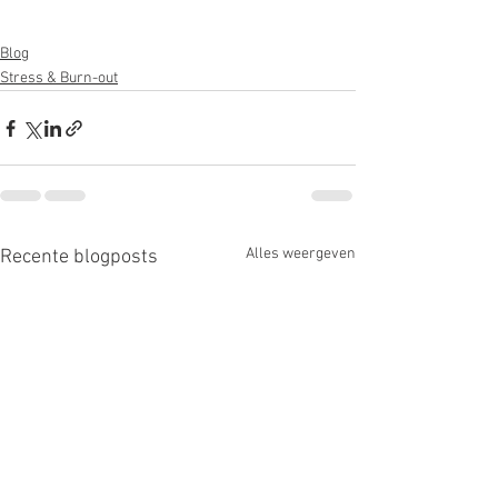
Blog
Stress & Burn-out
Alles weergeven
Recente blogposts