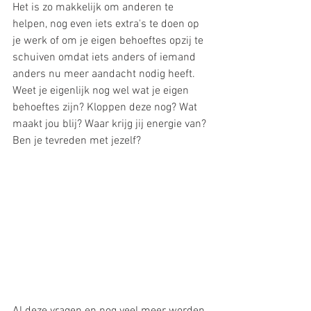
Het is zo makkelijk om anderen te 
helpen, nog even iets extra's te doen op 
je werk of om je eigen behoeftes opzij te 
schuiven omdat iets anders of iemand 
anders nu meer aandacht nodig heeft.
Weet je eigenlijk nog wel wat je eigen 
behoeftes zijn? Kloppen deze nog? Wat 
maakt jou blij? Waar krijg jij energie van? 
Ben je tevreden met jezelf? 