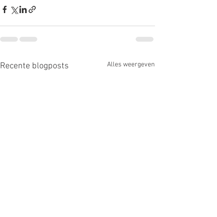
Alles weergeven
Recente blogposts