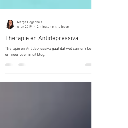
Marga Hogenhuis
6 jun 2019
2 minuten om te lezen
Therapie en Antidepressiva
Therapie en Antidepressiva gaat dat wel samen? Lees
er meer over in dit blog.