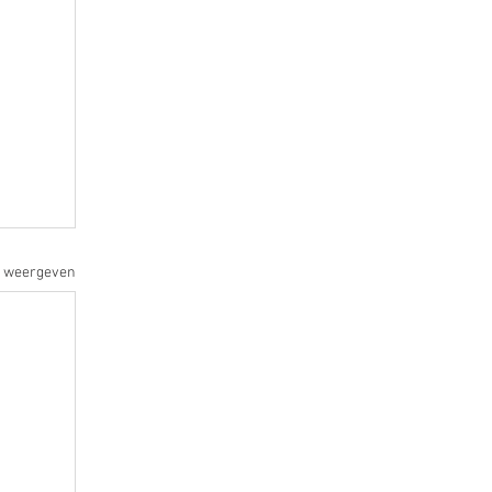
s weergeven