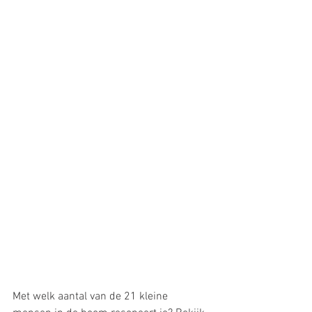
Met welk aantal van de 21 kleine 