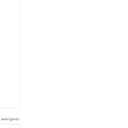
s weergeven