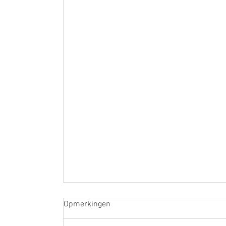
Opmerkingen