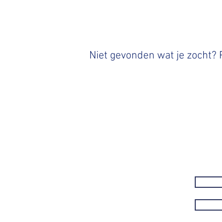
Niet gevonden wat je zocht?