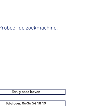
 Probeer de zoekmachine:
Terug naar boven
Telefoon: 06-36 54 18 19