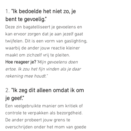
1. 
"Ik bedoelde het niet zo, je 
bent te gevoelig."
Deze zin bagatelliseert je gevoelens en 
kan ervoor zorgen dat je aan jezelf gaat 
twijfelen. Dit is een vorm van gaslighting, 
waarbij de ander jouw reactie kleiner 
maakt om zichzelf vrij te pleiten.
Hoe reageer je?
"Mijn gevoelens doen 
ertoe. Ik zou het fijn vinden als je daar 
rekening mee houdt."
2. 
"Ik zeg dit alleen omdat ik om 
je geef."
Een veelgebruikte manier om kritiek of 
controle te verpakken als bezorgdheid. 
De ander probeert jouw grens te 
overschrijden onder het mom van goede 