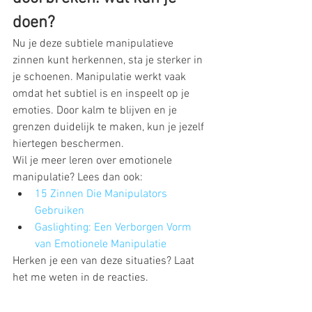
doen?
Nu je deze subtiele manipulatieve 
zinnen kunt herkennen, sta je sterker in 
je schoenen. Manipulatie werkt vaak 
omdat het subtiel is en inspeelt op je 
emoties. Door kalm te blijven en je 
grenzen duidelijk te maken, kun je jezelf 
hiertegen beschermen.
Wil je meer leren over emotionele 
manipulatie? Lees dan ook:
15 Zinnen Die Manipulators 
Gebruiken
Gaslighting: Een Verborgen Vorm 
van Emotionele Manipulatie
Herken je een van deze situaties? Laat 
het me weten in de reacties.