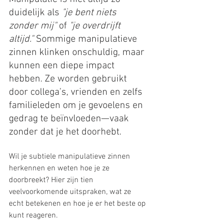
duidelijk als 
"je bent niets 
zonder mij"
 of 
"je overdrijft 
altijd."
 Sommige manipulatieve 
zinnen klinken onschuldig, maar 
kunnen een diepe impact 
hebben. Ze worden gebruikt 
door collega’s, vrienden en zelfs 
familieleden om je gevoelens en 
gedrag te beïnvloeden—vaak 
zonder dat je het doorhebt.
Wil je subtiele manipulatieve zinnen 
herkennen en weten hoe je ze 
doorbreekt? Hier zijn tien 
veelvoorkomende uitspraken, wat ze 
echt betekenen en hoe je er het beste op 
kunt reageren.