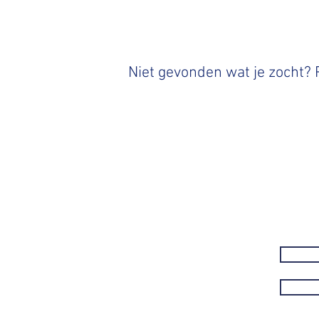
Niet gevonden wat je zocht?