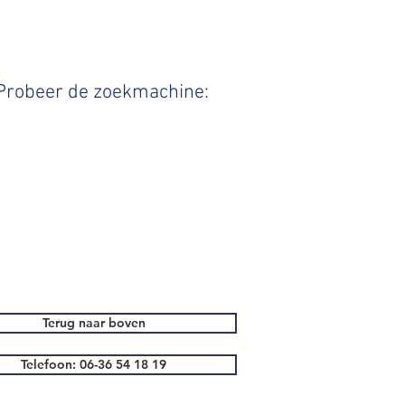
 Probeer de zoekmachine:
Terug naar boven
Telefoon: 06-36 54 18 19