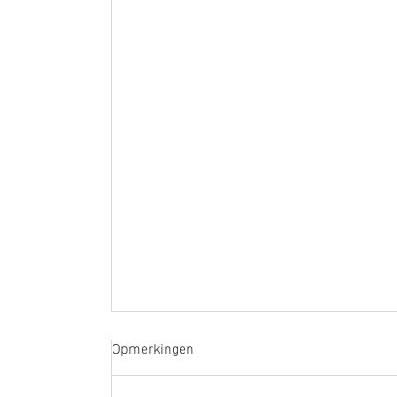
Opmerkingen