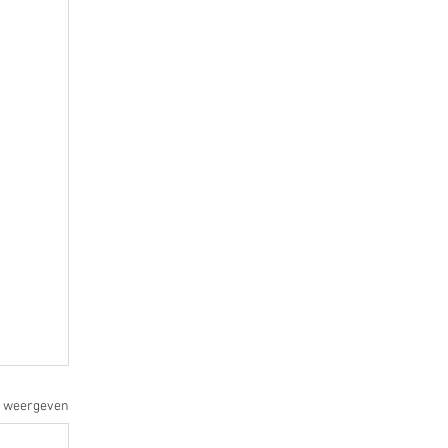
s weergeven