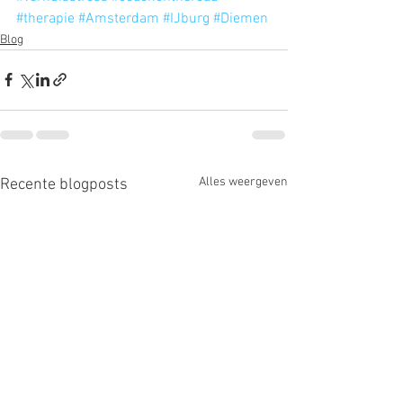
#therapie
#Amsterdam
#IJburg
#Diemen
Blog
Alles weergeven
Recente blogposts