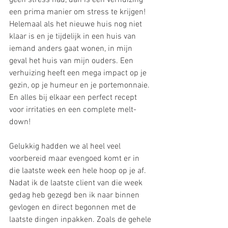
een prima manier om stress te krijgen! 
Helemaal als het nieuwe huis nog niet 
klaar is en je tijdelijk in een huis van 
iemand anders gaat wonen, in mijn 
geval het huis van mijn ouders. Een 
verhuizing heeft een mega impact op je 
gezin, op je humeur en je portemonnaie. 
En alles bij elkaar een perfect recept 
voor irritaties en een complete melt-
down! 
Gelukkig hadden we al heel veel 
voorbereid maar evengoed komt er in 
die laatste week een hele hoop op je af. 
Nadat ik de laatste client van die week 
gedag heb gezegd ben ik naar binnen 
gevlogen en direct begonnen met de 
laatste dingen inpakken. Zoals de gehele 