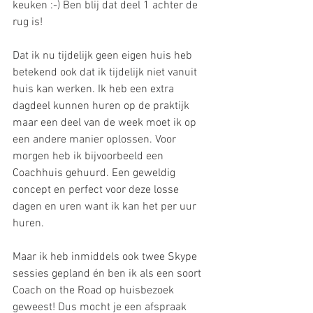
keuken :-) Ben blij dat deel 1 achter de 
rug is!
Dat ik nu tijdelijk geen eigen huis heb 
betekend ook dat ik tijdelijk niet vanuit 
huis kan werken. Ik heb een extra 
dagdeel kunnen huren op de praktijk 
maar een deel van de week moet ik op 
een andere manier oplossen. Voor 
morgen heb ik bijvoorbeeld een 
Coachhuis gehuurd. Een geweldig 
concept en perfect voor deze losse 
dagen en uren want ik kan het per uur 
huren. 
Maar ik heb inmiddels ook twee Skype 
sessies gepland én ben ik als een soort 
Coach on the Road op huisbezoek 
geweest! Dus mocht je een afspraak 