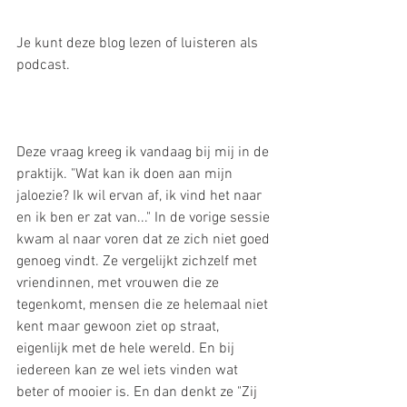
Je kunt deze blog lezen of luisteren als 
podcast.
Deze vraag kreeg ik vandaag bij mij in de 
praktijk. "Wat kan ik doen aan mijn 
jaloezie? Ik wil ervan af, ik vind het naar 
en ik ben er zat van..." In de vorige sessie 
kwam al naar voren dat ze zich niet goed 
genoeg vindt. Ze vergelijkt zichzelf met 
vriendinnen, met vrouwen die ze 
tegenkomt, mensen die ze helemaal niet 
kent maar gewoon ziet op straat, 
eigenlijk met de hele wereld. En bij 
iedereen kan ze wel iets vinden wat 
beter of mooier is. En dan denkt ze "Zij 