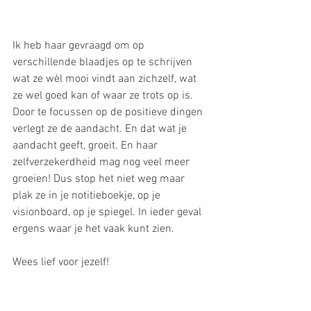
Ik heb haar gevraagd om op 
verschillende blaadjes op te schrijven 
wat ze wèl mooi vindt aan zichzelf, wat 
ze wel goed kan of waar ze trots op is. 
Door te focussen op de positieve dingen 
verlegt ze de aandacht. En dat wat je 
aandacht geeft, groeit. En haar 
zelfverzekerdheid mag nog veel meer 
groeien! Dus stop het niet weg maar 
plak ze in je notitieboekje, op je 
visionboard, op je spiegel. In ieder geval 
ergens waar je het vaak kunt zien.
Wees lief voor jezelf!