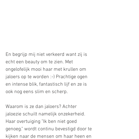
En begrijp mij niet verkeerd want zij is 
echt een beauty om te zien. Met 
ongelofelijk mooi haar met krullen om 
jaloers op te worden :-) Prachtige ogen 
en intense blik, fantastisch lijf en ze is 
ook nog eens slim en scherp. 
Waarom is ze dan jaloers? Achter 
jaloezie schuilt namelijk onzekerheid. 
Haar overtuiging "Ik ben niet goed 
genoeg." wordt continu bevestigd door te 
kijken naar de mensen om haar heen en 