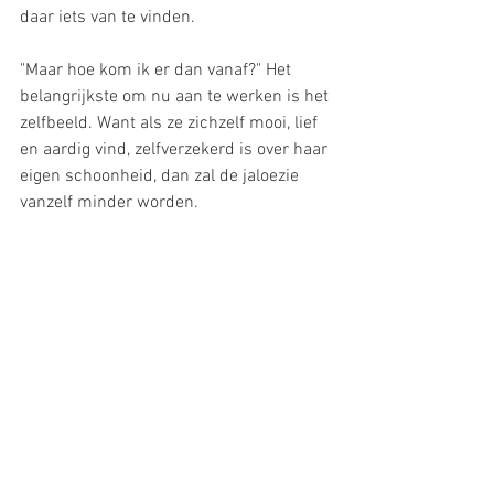
daar iets van te vinden.  
"Maar hoe kom ik er dan vanaf?" Het 
belangrijkste om nu aan te werken is het 
zelfbeeld. Want als ze zichzelf mooi, lief 
en aardig vind, zelfverzekerd is over haar 
eigen schoonheid, dan zal de jaloezie 
vanzelf minder worden. 