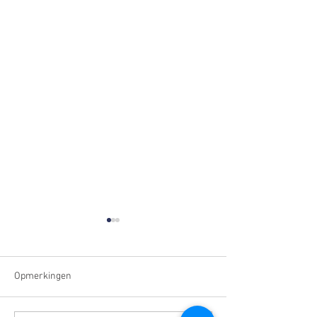
Opmerkingen