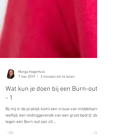
Marga Hogenhuis
7 mei 2019
3 minuten om te lezen
Wat kun je doen bij een Burn-out?
- 1