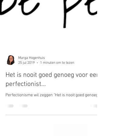
Marga Hogenhuis
25 jul 2019
1 minuten om te lezen
Het is nooit goed genoeg voor een
perfectionist...
Perfectionisme wil zeggen "Het is nooit goed genoeg..."