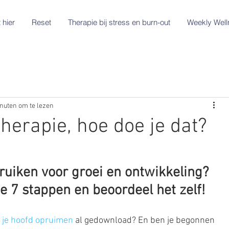
 hier
Reset
Therapie bij stress en burn-out
Weekly Well
nuten om te lezen
therapie, hoe doe je dat?
ruiken voor groei en ontwikkeling? 
e 7 stappen en beoordeel het zelf!
n je hoofd opruimen
 al gedownload? En ben je begonnen 