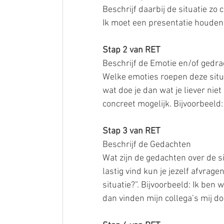
Beschrijf daarbij de situatie zo 
Ik moet een presentatie houden
Stap 2 van RET
Beschrijf de Emotie en/of gedra
Welke emoties roepen deze situa
wat doe je dan wat je liever niet
concreet mogelijk. Bijvoorbeeld:
Stap 3 van RET
Beschrijf de Gedachten
Wat zijn de gedachten over de sit
lastig vind kun je jezelf afvrag
situatie?”. Bijvoorbeeld: Ik ben
dan vinden mijn collega’s mij d