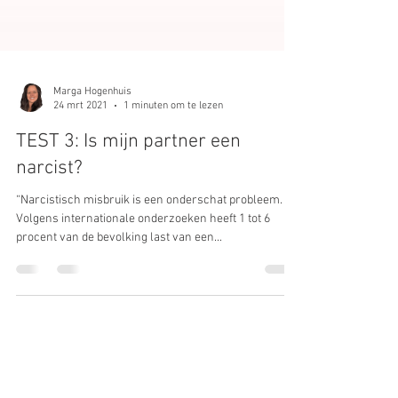
Marga Hogenhuis
24 mrt 2021
1 minuten om te lezen
TEST 3: Is mijn partner een
narcist?
“Narcistisch misbruik is een onderschat probleem.
Volgens internationale onderzoeken heeft 1 tot 6
procent van de bevolking last van een...